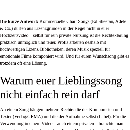
Die kurze Antwort:
Kommerzielle Chart-Songs (Ed Sheeran, Adele
& Co.) dürfen aus Lizenzgründen in der Regel nicht in euer
Hochzeitsvideo – selbst für rein private Nutzung ist die Rechteklärung
praktisch unmöglich und teuer. Profis arbeiten deshalb mit
hochwertigen Lizenz-Bibliotheken, deren Musik speziell für
emotionale Filme komponiert wird. Und für euren Wunschsong gibt es
trotzdem oft eine Lösung.
Warum euer Lieblingssong
nicht einfach rein darf
An einem Song hängen mehrere Rechte: die der Komponisten und
Texter (Verlag/GEMA) und die der Aufnahme selbst (Label). Für die
Verwendung in einem Video – auch einem privaten – bräuchte man