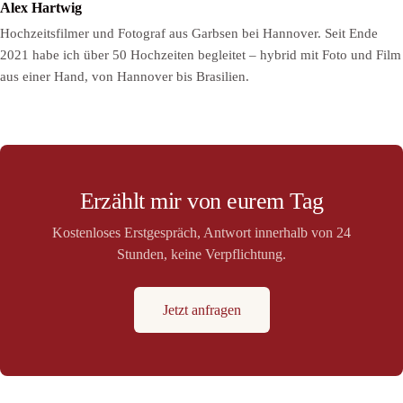
Alex Hartwig
Hochzeitsfilmer und Fotograf aus Garbsen bei Hannover. Seit Ende
2021 habe ich über 50 Hochzeiten begleitet – hybrid mit Foto und Film
aus einer Hand, von Hannover bis Brasilien.
Erzählt mir von eurem Tag
Kostenloses Erstgespräch, Antwort innerhalb von 24
Stunden, keine Verpflichtung.
Jetzt anfragen