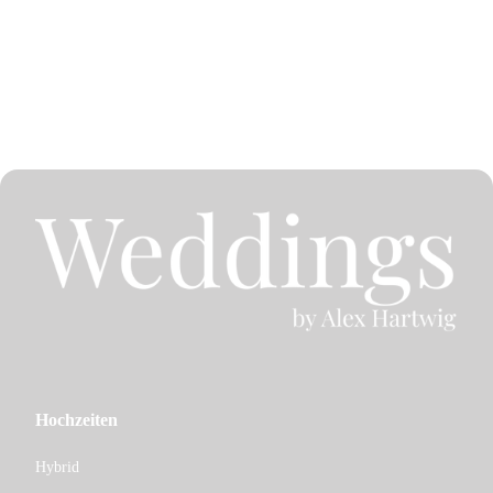
Hochzeiten
Hybrid