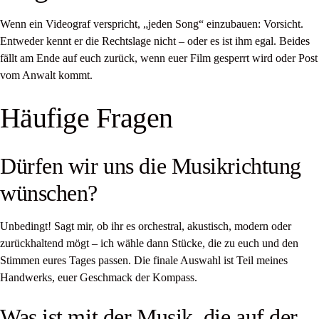
Wenn ein Videograf verspricht, „jeden Song“ einzubauen: Vorsicht.
Entweder kennt er die Rechtslage nicht – oder es ist ihm egal. Beides
fällt am Ende auf euch zurück, wenn euer Film gesperrt wird oder Post
vom Anwalt kommt.
Häufige Fragen
Dürfen wir uns die Musikrichtung
wünschen?
Unbedingt! Sagt mir, ob ihr es orchestral, akustisch, modern oder
zurückhaltend mögt – ich wähle dann Stücke, die zu euch und den
Stimmen eures Tages passen. Die finale Auswahl ist Teil meines
Handwerks, euer Geschmack der Kompass.
Was ist mit der Musik, die auf der