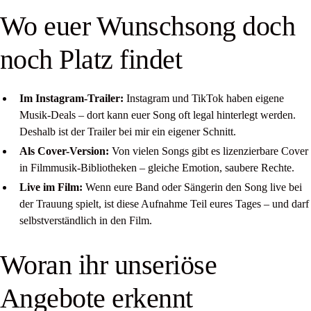
Wo euer Wunschsong doch
noch Platz findet
Im Instagram-Trailer:
Instagram und TikTok haben eigene
Musik-Deals – dort kann euer Song oft legal hinterlegt werden.
Deshalb ist der Trailer bei mir ein eigener Schnitt.
Als Cover-Version:
Von vielen Songs gibt es lizenzierbare Cover
in Filmmusik-Bibliotheken – gleiche Emotion, saubere Rechte.
Live im Film:
Wenn eure Band oder Sängerin den Song live bei
der Trauung spielt, ist diese Aufnahme Teil eures Tages – und darf
selbstverständlich in den Film.
Woran ihr unseriöse
Angebote erkennt